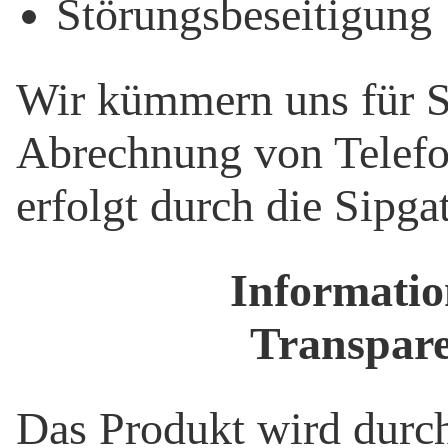
Störungsbeseitigung
Wir kümmern uns für S
Abrechnung von Telefo
erfolgt durch die Sipg
Informati
Transpar
Das Produkt wird durch