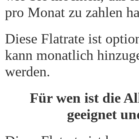
pro Monat zu zahlen h
Diese Flatrate ist opti
kann monatlich hinzug
werden.
Für wen ist die Al
geeignet un