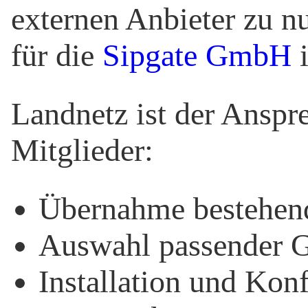
externen Anbieter zu n
für die
Sipgate GmbH
i
Landnetz ist der Anspre
Mitglieder:
Übernahme bestehe
Auswahl passender G
Installation und Konf