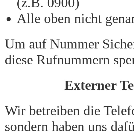
(z.B. 0900)
Alle oben nicht gena
Um auf Nummer Sicher
diese Rufnummern sper
Externer Te
Wir betreiben die Telef
sondern haben uns dafü