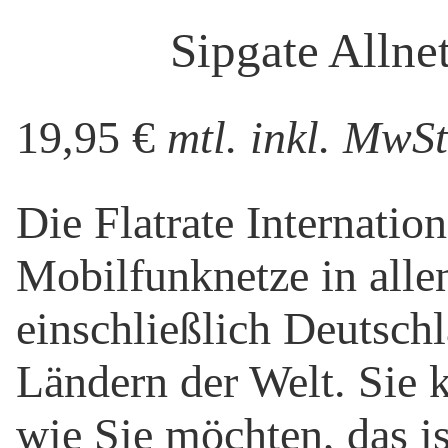
Sipgate Allnet
19,95 €
mtl. inkl. MwSt
Die Flatrate Internatio
Mobilfunknetze in all
einschließlich Deutsch
Ländern der Welt. Sie k
wie Sie möchten, das is