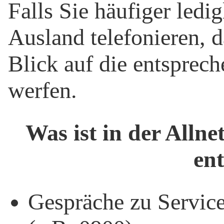
Falls Sie häufiger ledi
Ausland telefonieren, d
Blick auf die entsprech
werfen.
Was ist in der Allne
en
Gespräche zu Servic