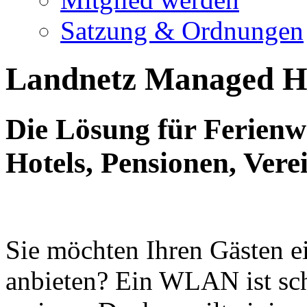
Satzung & Ordnungen
Landnetz Managed H
Die Lösung für Ferien
Hotels, Pensionen, Ver
Sie möchten Ihren Gästen e
anbieten? Ein WLAN ist sc