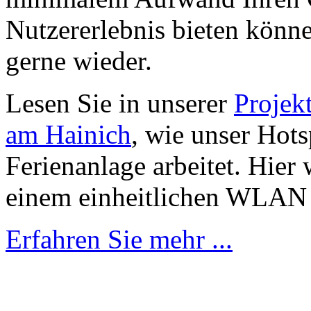
Nutzererlebnis bieten kön
gerne wieder.
Lesen Sie in unserer
Projek
am Hainich
, wie unser Hot
Ferienanlage arbeitet. Hier
einem einheitlichen WLAN 
Erfahren Sie mehr ...