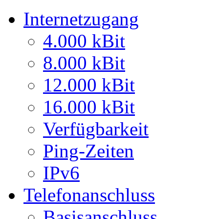
Internetzugang
4.000 kBit
8.000 kBit
12.000 kBit
16.000 kBit
Verfügbarkeit
Ping-Zeiten
IPv6
Telefonanschluss
Basisanschluss