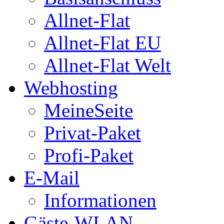
Allnet-Flat
Allnet-Flat EU
Allnet-Flat Welt
Webhosting
MeineSeite
Privat-Paket
Profi-Paket
E-Mail
Informationen
Gäste-WLAN