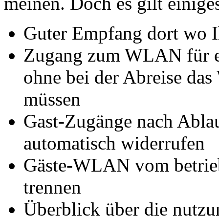
meinen. Doch es gilt einige
Guter Empfang dort wo I
Zugang zum WLAN für e
ohne bei der Abreise da
müssen
Gast-Zugänge nach Abla
automatisch widerrufen
Gäste-WLAN vom betrieb
trennen
Überblick über die nutzu