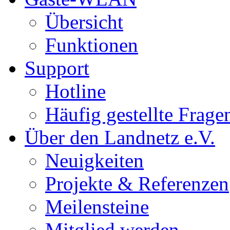
Übersicht
Funktionen
Support
Hotline
Häufig gestellte Frage
Über den Landnetz e.V.
Neuigkeiten
Projekte & Referenzen
Meilensteine
Mitglied werden