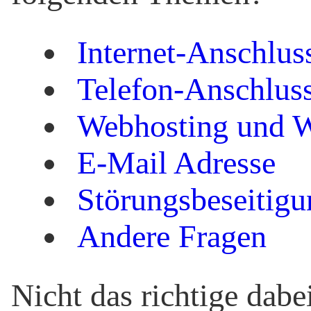
Internet-Anschlus
Telefon-Anschlus
Webhosting und 
E-Mail Adresse
Störungsbeseitigu
Andere Fragen
Nicht das richtige dabe