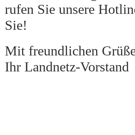
rufen Sie unsere Hotlin
Sie!
Mit freundlichen Grüß
Ihr Landnetz-Vorstand